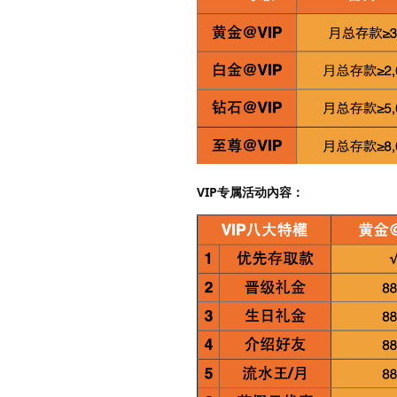
VIP专属活动內容：