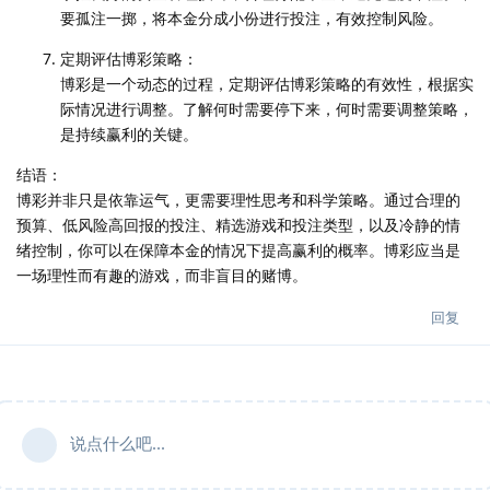
要孤注一掷，将本金分成小份进行投注，有效控制风险。
定期评估博彩策略：
博彩是一个动态的过程，定期评估博彩策略的有效性，根据实
际情况进行调整。了解何时需要停下来，何时需要调整策略，
是持续赢利的关键。
结语：
博彩并非只是依靠运气，更需要理性思考和科学策略。通过合理的
预算、低风险高回报的投注、精选游戏和投注类型，以及冷静的情
绪控制，你可以在保障本金的情况下提高赢利的概率。博彩应当是
一场理性而有趣的游戏，而非盲目的赌博。
回复
说点什么吧...