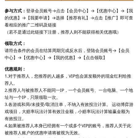
参与方式：
登录会员账号→点击【会员中心】→【优惠中心】→【我
的优惠】→【我要申请】→选择【推荐有礼】→点击【推广】即可查
看相应的推广二维码及链接
（若不是通过此链接下注册，推荐人则不能获得相关优惠哦）
领取方式：
请符合条件的会员在结算周期完成反水后，登陆会员账号→【会员
中心】→【优惠中心】→【我的优惠】→【点击领取】
优惠规则：
1.对于推荐人，您推荐的人越多，VIP也会派发额外的现金红利给推
荐人。
2.推荐人与被推荐人不能同一IP，一个会员账号、一台电脑、一个地
址与一个IP，只限领取一次。
3.各游戏和局/未接受/取消注单，不纳入有效投注计算。 运动博弈游
戏项目，大赔率玩法计算有效注金额，小赔率玩法计算输赢金额为
有效投注。
4.如果被推荐人本身已经拥有一个或多个VIP的账号，推荐人关于此
被推荐人账户的优惠申请将被视为无效。