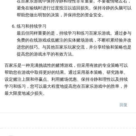
在百家乐游戏中保持冷静和理性非常重要。不要被情绪左右，
避免在输钱时进行过度投注以追回损失。保持冷静的头脑可以
帮助您做出明智的决策，并保持您的资金安全。
练习和持续学习
最后但同样重要的是，持续学习和练习百家乐游戏。通过参与
免费的在线游戏或低赌注的实体赌场游戏，不断积累经验并改
进您的技巧。与其他百家乐玩家交流，并分享经验和策略也是
提高您的游戏水平的有效方法。
百家乐是一种充满挑战性的赌博游戏，但采用有效的专业策略可以
帮助您在游戏中取得更好的结果。通过采用基本策略、研究路单、
设定赌注上限和停赢点、利用赌场优惠、保持冷静和理性以及持续
学习和练习，您可以最大程度地提高您在百家乐游戏中的胜率，并
最大限度地减少损失。
回复