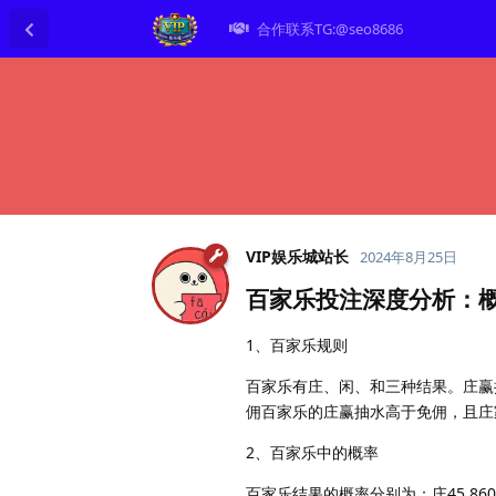
合作联系TG:@seo8686
VIP娱乐城站长
2024年8月25日
百家乐投注深度分析：
1、百家乐规则
百家乐有庄、闲、和三种结果。庄赢
佣百家乐的庄赢抽水高于免佣，且庄
2、百家乐中的概率
百家乐结果的概率分别为：庄45.86