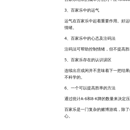
3、百家乐中的运气
运气在百家乐中起着重要作用。好运
情绪。
4、百家乐中的心态及注码法
注码法可帮助控制情绪，但不提高胜
5、百家乐存在的认识误区
连续出庄或闲并不意味着下一把结果
不科学的。
6、一个可以提高胜率的方法
通过统计A-6和8-K牌的数量来决
百家乐是一门复杂的赌博游戏，除了
心。