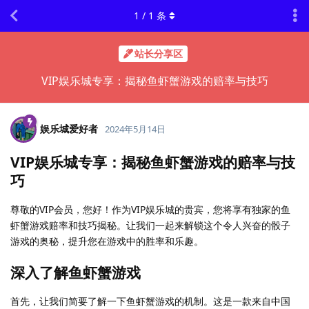
1
/
1
条
站长分享区
VIP娱乐城专享：揭秘鱼虾蟹游戏的赔率与技巧
娱乐城爱好者
2024年5月14日
VIP娱乐城专享：揭秘鱼虾蟹游戏的赔率与技
巧
尊敬的VIP会员，您好！作为VIP娱乐城的贵宾，您将享有独家的鱼
虾蟹游戏赔率和技巧揭秘。让我们一起来解锁这个令人兴奋的骰子
游戏的奥秘，提升您在游戏中的胜率和乐趣。
深入了解鱼虾蟹游戏
首先，让我们简要了解一下鱼虾蟹游戏的机制。这是一款来自中国