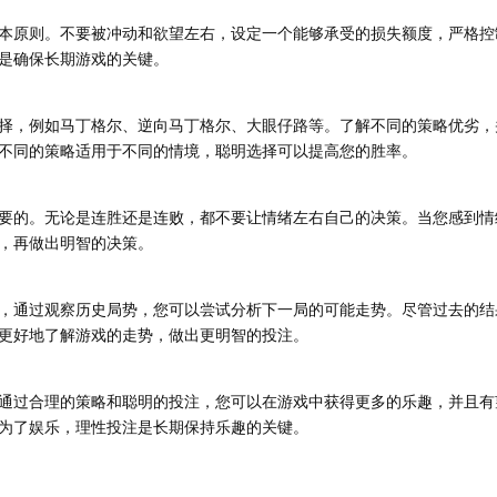
本原则。不要被冲动和欲望左右，设定一个能够承受的损失额度，严格控
是确保长期游戏的关键。
择，例如马丁格尔、逆向马丁格尔、大眼仔路等。了解不同的策略优劣，
不同的策略适用于不同的情境，聪明选择可以提高您的胜率。
要的。无论是连胜还是连败，都不要让情绪左右自己的决策。当您感到情
，再做出明智的决策。
，通过观察历史局势，您可以尝试分析下一局的可能走势。尽管过去的结
更好地了解游戏的走势，做出更明智的投注。
通过合理的策略和聪明的投注，您可以在游戏中获得更多的乐趣，并且有
为了娱乐，理性投注是长期保持乐趣的关键。