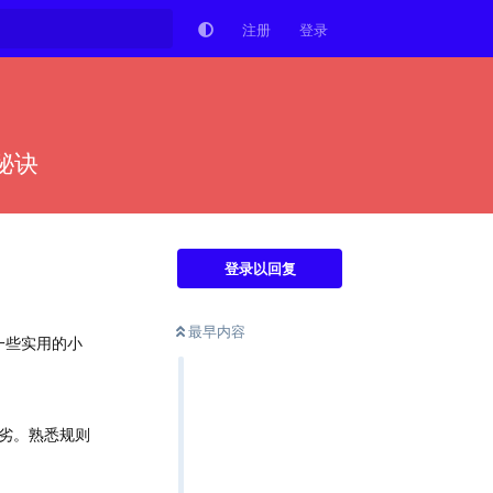
注册
登录
秘诀
登录以回复
最早内容
一些实用的小
劣。熟悉规则