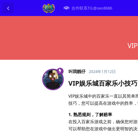
合作联系TG:@seo8686
V
叫我靓仔
2024年1月12日
VIP娱乐城百家乐小技
VIP娱乐城中的百家乐一直以其简
技巧，您可以提高在游戏中的胜率，
1. 熟悉规则，了解赔率
在投入百家乐游戏之前，确保您对游
可以帮助您在游戏中做出更明智的决